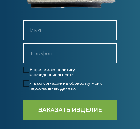
Я принимаю политику
конфиденциальности
Я даю согласие на обработку моих
персональных данных
ЗАКАЗАТЬ ИЗДЕЛИЕ