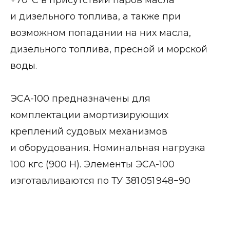
+70ºС в присутствии паров масла
и дизельного топлива, а также при
возможном попадании на них масла,
дизельного топлива, пресной и морской
воды.
ЭСА-100 предназначены для
комплектации амортизирующих
креплений судовых механизмов
и оборудования. Номинальная нагрузка
100 кгс (900 Н). Элементы ЭСА-100
изготавливаются по ТУ 381 051 948−90