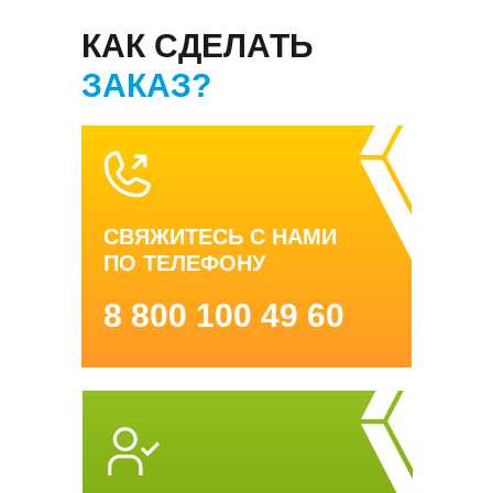
КАК СДЕЛАТЬ
ЗАКАЗ?
СВЯЖИТЕСЬ С НАМИ
ПО ТЕЛЕФОНУ
8 800 100 49 60