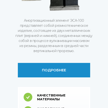
Амортизационный элемент ЭСА-100
представляет собой резинотехническое
изделие, состоящее из двух металлических
плит (верхней и нижней), соединенных между
собой в процессе вулканизации массивом
из резины, разделенным в средней части
вертикальной прорезью.
ПОДРОБНЕЕ
КАЧЕСТВЕННЫЕ
МАТЕРИАЛЫ