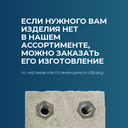
ЕСЛИ НУЖНОГО ВАМ
ИЗДЕЛИЯ НЕТ
В НАШЕМ
АССОРТИМЕНТЕ,
МОЖНО ЗАКАЗАТЬ
ЕГО ИЗГОТОВЛЕНИЕ
по чертежам или по имеющемуся образцу