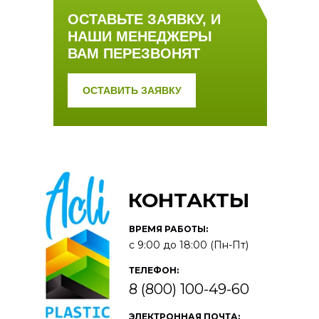
ОСТАВЬТЕ ЗАЯВКУ, И
НАШИ МЕНЕДЖЕРЫ
ВАМ ПЕРЕЗВОНЯТ
ОСТАВИТЬ ЗАЯВКУ
КОНТАКТЫ
ВРЕМЯ РАБОТЫ:
с 9:00 до 18:00 (Пн-Пт)
ТЕЛЕФОН:
8 (800) 100-49-60
ЭЛЕКТРОННАЯ ПОЧТА: