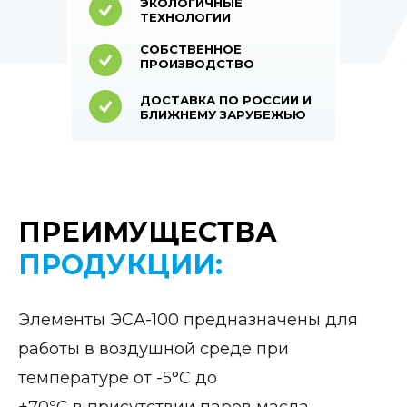
ЭКОЛОГИЧНЫЕ
ТЕХНОЛОГИИ
СОБСТВЕННОЕ
ПРОИЗВОДСТВО
ДОСТАВКА ПО РОССИИ И
БЛИЖНЕМУ ЗАРУБЕЖЬЮ
ПРЕИМУЩЕСТВА
ПРОДУКЦИИ:
Элементы ЭСА-100 предназначены для
работы в воздушной среде при
температуре от -5°С до