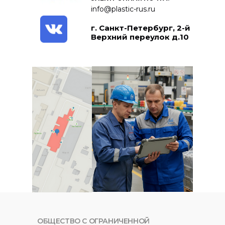
info@plastic-rus.ru
г. Санкт-Петербург, 2-й
Верхний переулок д.10
ОБЩЕСТВО С ОГРАНИЧЕННОЙ