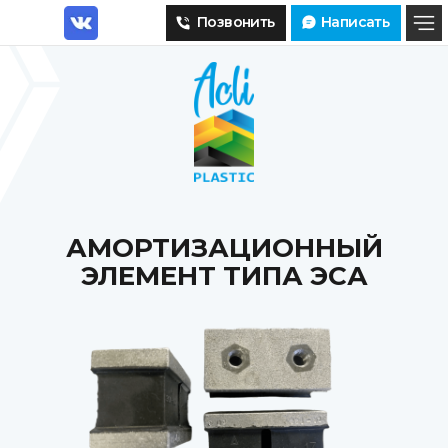
Позвонить
Написать
АМОРТИЗАЦИОННЫЙ
ЭЛЕМЕНТ ТИПА ЭСА